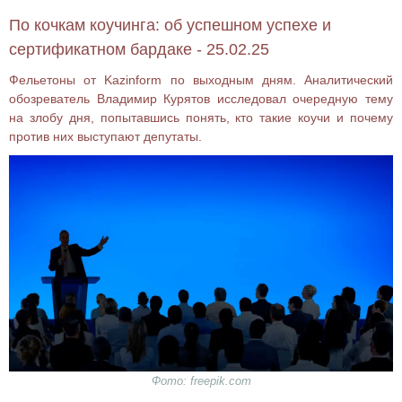
По кочкам коучинга: об успешном успехе и
сертификатном бардаке - 25.02.25
Фельетоны от Kazinform по выходным дням. Аналитический
обозреватель Владимир Курятов исследовал очередную тему
на злобу дня, попытавшись понять, кто такие коучи и почему
против них выступают депутаты.
Фото: freepik.com