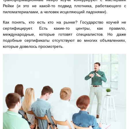
Рейки (и это не какой-то подвид плотника, работающего с
пиломатериалами, а человек исцеляющий ладонями).
Как понять, кто есть кто на рынке? Государство коучей не
сертифицирует. Есть какие-то центры, как правило,
международные, которые готовят специалистов. Но даже
подобные сертификаты отсутствуют во многих объявлениях,
которые довелось просмотреть.