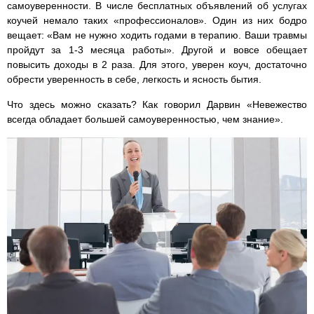
самоуверенности. В числе бесплатных объявлений об услугах
коучей немало таких «профессионалов». Один из них бодро
вещает: «Вам не нужно ходить годами в терапию. Ваши травмы
пройдут за 1-3 месяца работы». Другой и вовсе обещает
повысить доходы в 2 раза. Для этого, уверен коуч, достаточно
обрести уверенность в себе, легкость и ясность бытия.
Что здесь можно сказать? Как говорил Дарвин «Невежество
всегда обладает большей самоуверенностью, чем знание».