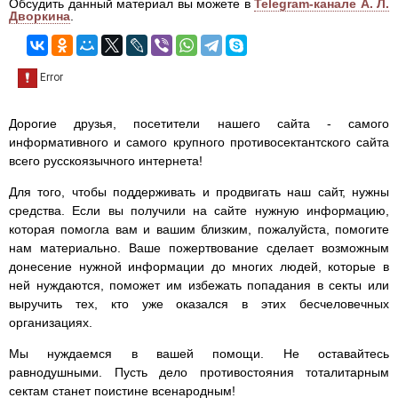
Обсудить данный материал вы можете в
Telegram-канале А. Л.
Дворкина
.
Дорогие друзья, посетители нашего сайта - самого
информативного и самого крупного противосектантского сайта
всего русскоязычного интернета!
Для того, чтобы поддерживать и продвигать наш сайт, нужны
средства. Если вы получили на сайте нужную информацию,
которая помогла вам и вашим близким, пожалуйста, помогите
нам материально. Ваше пожертвование сделает возможным
донесение нужной информации до многих людей, которые в
ней нуждаются, поможет им избежать попадания в секты или
выручить тех, кто уже оказался в этих бесчеловечных
организациях.
Мы нуждаемся в вашей помощи. Не оставайтесь
равнодушными. Пусть дело противостояния тоталитарным
сектам станет поистине всенародным!