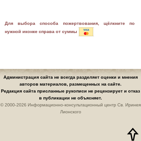
Для выбора способа пожертвования, щёлкните по
нужной иконке справа от суммы
Администрация сайта не всегда разделяет оценки и мнения
авторов материалов, размещенных на сайте.
Редакция сайта присланные рукописи не рецензирует и отказ
в публикации не объясняет.
© 2000-2026 Информационно-консультационный центр Св. Иринея
Лионского