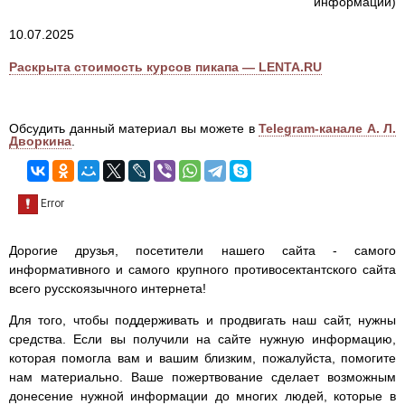
информации)
10.07.2025
Раскрыта стоимость курсов пикапа — LENTA.RU
Обсудить данный материал вы можете в
Telegram-канале А. Л.
Дворкина
.
Дорогие друзья, посетители нашего сайта - самого
информативного и самого крупного противосектантского сайта
всего русскоязычного интернета!
Для того, чтобы поддерживать и продвигать наш сайт, нужны
средства. Если вы получили на сайте нужную информацию,
которая помогла вам и вашим близким, пожалуйста, помогите
нам материально. Ваше пожертвование сделает возможным
донесение нужной информации до многих людей, которые в