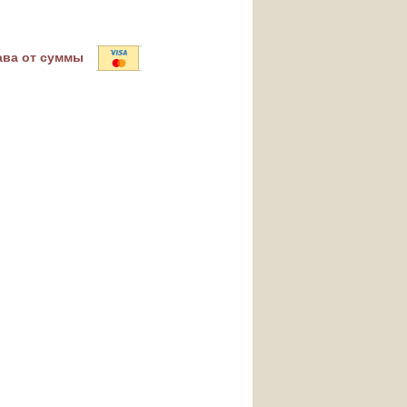
ава от суммы