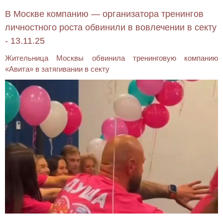
В Москве компанию — организатора тренингов
личностного роста обвинили в вовлечении в секту
- 13.11.25
Жительница Москвы обвинила тренинговую компанию
«Авита» в затягивании в секту