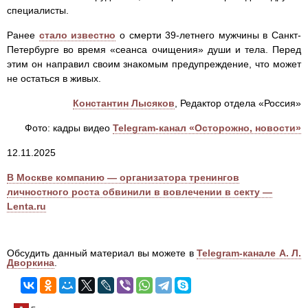
специалисты.
Ранее
стало известно
о смерти 39-летнего мужчины в Санкт-
Петербурге во время «сеанса очищения» души и тела. Перед
этим он направил своим знакомым предупреждение, что может
не остаться в живых.
Константин Лысяков
, Редактор отдела «Россия»
Фото: кадры видео
Telegram-канал «Осторожно, новости»
12.11.2025
В Москве компанию — организатора тренингов
личностного роста обвинили в вовлечении в секту —
Lenta.ru
Обсудить данный материал вы можете в
Telegram-канале А. Л.
Дворкина
.