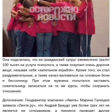
Она поделилась, что ее гражданский супруг ежемесячно тратит
100 тысяч на услуги психолога, а также покупает очень дорогие
вещи, называя себя «капитаном корабля». Кроме того, он стал
раздражительным, а также начал жаловаться на головные боли
и бессонницу. При этом мужчина попытался заставить
сожительницу записаться на те же курсы, чтобы сохранить
отношения.
Дополнение: Гендиректор компании «Авита» Марина Галицких
заявила «Ленте.ру», что Андрей Браудо уже более трех лет не
является ее сотрудником, а тренинги проводят другие