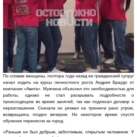
По словам женщины, полтора года назад ее гражданский супруг
начал ходить на курсы личностного роста Андрея Браудо от
компании «Авита». Мужчина объяснил это необходимостью для
работы, однако не стал раскрывать подробности о
происходящем во время занятий, так как подписал договор о
неразглашении. Сначала он уезжал на тренинги рано утром,
возвращаясь поздно вечером. Но некоторое время спустя
обучение перенесли за город.
«Раньше он был добрым, заботливым, открытым человеком. У