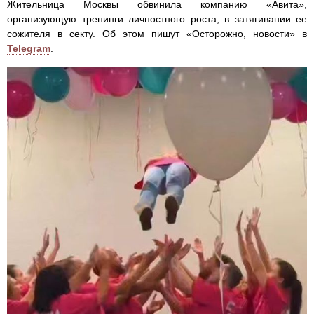
Жительница Москвы обвинила компанию «Авита»,
организующую тренинги личностного роста, в затягивании ее
сожителя в секту. Об этом пишут «Осторожно, новости» в
Telegram
.