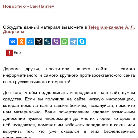
Новости о «Сан Лайте»
Обсудить данный материал вы можете в
Telegram-канале А. Л.
Дворкина
.
Дорогие друзья, посетители нашего сайта - самого
информативного и самого крупного противосектантского сайта
всего русскоязычного интернета!
Для того, чтобы поддерживать и продвигать наш сайт, нужны
средства. Если вы получили на сайте нужную информацию,
которая помогла вам и вашим близким, пожалуйста, помогите
нам материально. Ваше пожертвование сделает возможным
донесение нужной информации до многих людей, которые в
ней нуждаются, поможет им избежать попадания в секты или
выручить тех, кто уже оказался в этих бесчеловечных
организациях.