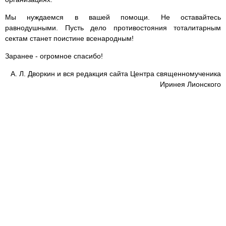
Мы нуждаемся в вашей помощи. Не оставайтесь
равнодушными. Пусть дело противостояния тоталитарным
сектам станет поистине всенародным!
Заранее - огромное спасибо!
А. Л. Дворкин и вся редакция сайта Центра священномученика
Иринея Лионского