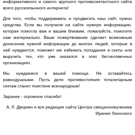
информативного и самого крупного противосектантского сайта
всего русскоязычного интернета!
Для того, чтобы поддерживать и продвигать наш сайт, нужны
средства. Если вы получили на сайте нужную информацию,
которая помогла вам и вашим близким, пожалуйста, помогите
нам материально. Ваше пожертвование сделает возможным
донесение нужной информации до многих людей, которые в
ней нуждаются, поможет им избежать попадания в секты или
выручить тех, кто уже оказался в этих бесчеловечных
организациях.
Мы нуждаемся в вашей помощи. Не оставайтесь
равнодушными. Пусть дело противостояния тоталитарным
сектам станет поистине всенародным!
Заранее - огромное спасибо!
А. Л. Дворкин и вся редакция сайта Центра священномученика
Иринея Лионского