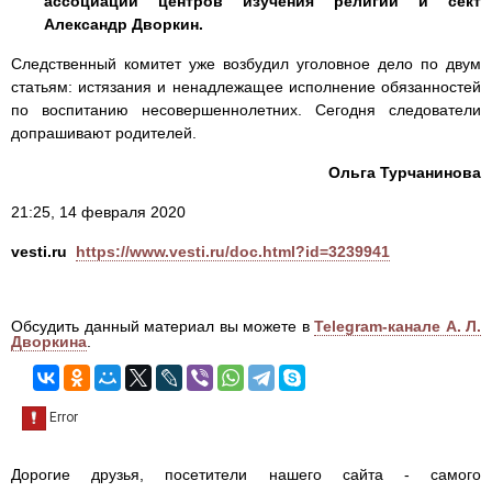
ассоциации центров изучения религий и сект
Александр Дворкин.
Следственный комитет уже возбудил уголовное дело по двум
статьям: истязания и ненадлежащее исполнение обязанностей
по воспитанию несовершеннолетних. Сегодня следователи
допрашивают родителей.
Ольга Турчанинова
21:25, 14 февраля 2020
vesti.ru
https://www.vesti.ru/doc.html?id=3239941
Обсудить данный материал вы можете в
Telegram-канале А. Л.
Дворкина
.
Дорогие друзья, посетители нашего сайта - самого