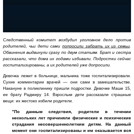
Следственный комитет возбудил уголовное дело против
родителей, чьи дети сами
попросили забрать их из семьи
.
Обвинения выдвинули сразу по двум статьям. Брат и сестра
рассказали, что дома их годами избивали. Подростки сейчас
госпитализированы, а их родителей уже допросили.
Девочка лежит в больнице, мальчика тоже госпитализировали.
Сухие комментарии врачей — они сами в замешательстве.
Накануне в поликлинику пришли подростки. Девочке Маше 15,
ее брату Радмиру 14. Взрослым дети рассказали страшные
вещи: их жестоко избили родители.
"По данным следствия, родители в течении
нескольких лет причиняли физические и психические
страдания несовершеннолетним детям. На данный
момент они госпитализированы и им оказывается вся