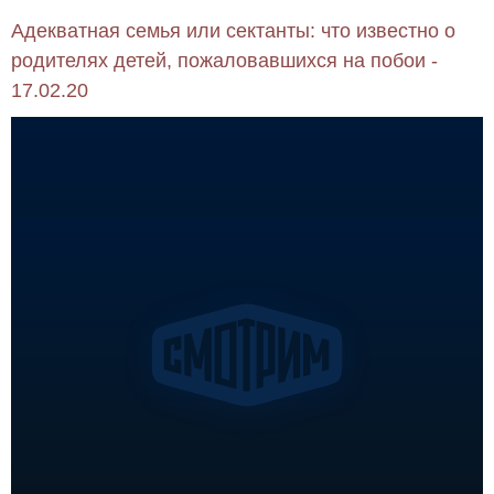
Адекватная семья или сектанты: что известно о
родителях детей, пожаловавшихся на побои -
17.02.20