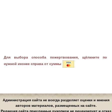
Для выбора способа пожертвования, щёлкните по
нужной иконке справа от суммы
Администрация сайта не всегда разделяет оценки и мнения
авторов материалов, размещенных на сайте.
Редакция сайта присланные рукописи не рецензирует и отказ