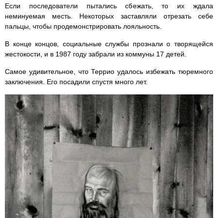
Если последователи пытались сбежать, то их ждала
неминуемая месть. Некоторых заставляли отрезать себе
пальцы, чтобы продемонстрировать лояльность.
В конце концов, социальные службы прознали о творящейся
жестокости, и в 1987 году забрали из коммуны 17 детей.
Самое удивительное, что Террио удалось избежать тюремного
заключения. Его посадили спустя много лет.