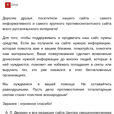
Дорогие друзья, посетители нашего сайта - самого
информативного и самого крупного противосектантского сайта
всего русскоязычного интернета!
Для того, чтобы поддерживать и продвигать наш сайт, нужны
средства. Если вы получили на сайте нужную информацию,
которая помогла вам и вашим близким, пожалуйста, помогите
нам материально. Ваше пожертвование сделает возможным
донесение нужной информации до многих людей, которые в
ней нуждаются, поможет им избежать попадания в секты или
выручить тех, кто уже оказался в этих бесчеловечных
организациях.
Мы нуждаемся в вашей помощи. Не оставайтесь
равнодушными. Пусть дело противостояния тоталитарным
сектам станет поистине всенародным!
Заранее - огромное спасибо!
А. Л. Дворкин и вся редакция сайта Центра священномученика