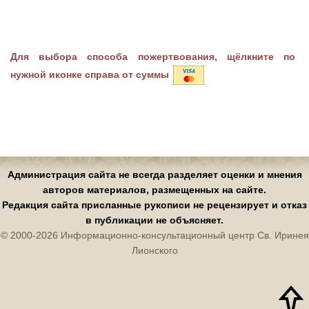
Для выбора способа пожертвования, щёлкните по
нужной иконке справа от суммы
Администрация сайта не всегда разделяет оценки и мнения
авторов материалов, размещенных на сайте.
Редакция сайта присланные рукописи не рецензирует и отказ
в публикации не объясняет.
© 2000-2026 Информационно-консультационный центр Св. Иринея
Лионского