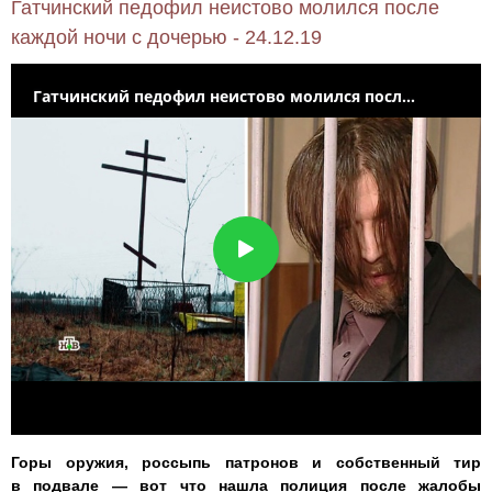
Гатчинский педофил неистово молился после
каждой ночи с дочерью - 24.12.19
Горы оружия, россыпь патронов и собственный тир
в подвале — вот что нашла полиция после жалобы