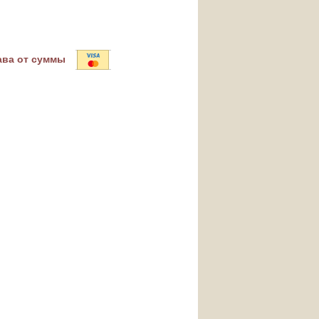
ава от суммы