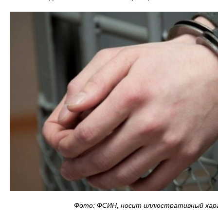
Фото: ФСИН, носит иллюстративный хар