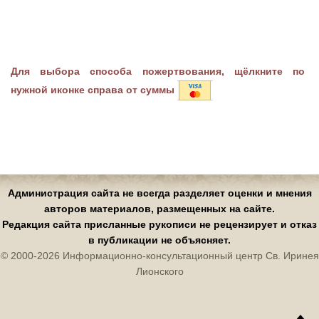
Для выбора способа пожертвования, щёлкните по
нужной иконке справа от суммы
Администрация сайта не всегда разделяет оценки и мнения
авторов материалов, размещенных на сайте.
Редакция сайта присланные рукописи не рецензирует и отказ
в публикации не объясняет.
© 2000-2026 Информационно-консультационный центр Св. Иринея
Лионского