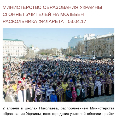
МИНИСТЕРСТВО ОБРАЗОВАНИЯ УКРАИНЫ
СГОНЯЕТ УЧИТЕЛЕЙ НА МОЛЕБЕН
РАСКОЛЬНИКА ФИЛАРЕТА - 03.04.17
2 апреля в школах Николаева, распоряжением Министерства
образования Украины, всех городских учителей обязали прийти