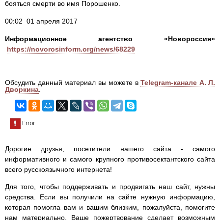
бояться смерти во имя Порошенко.
00:02 01 апреля 2017
Информационное агентство «Новороссия»
https://novorosinform.org/news/68229
Обсудить данный материал вы можете в
Telegram-канале А. Л.
Дворкина
.
Дорогие друзья, посетители нашего сайта - самого
информативного и самого крупного противосектантского сайта
всего русскоязычного интернета!
Для того, чтобы поддерживать и продвигать наш сайт, нужны
средства. Если вы получили на сайте нужную информацию,
которая помогла вам и вашим близким, пожалуйста, помогите
нам материально. Ваше пожертвование сделает возможным