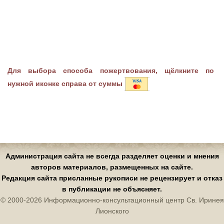
Для выбора способа пожертвования, щёлкните по
нужной иконке справа от суммы
Администрация сайта не всегда разделяет оценки и мнения
авторов материалов, размещенных на сайте.
Редакция сайта присланные рукописи не рецензирует и отказ
в публикации не объясняет.
© 2000-2026 Информационно-консультационный центр Св. Иринея
Лионского