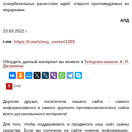
оскорбительных расистских идей, открыто проповедуемых их
иерархами.
АЛД
23.03.2022 г.
t.me
https://t.me/iriney_center/1355
Обсудить данный материал вы можете в
Telegram-канале А. Л.
Дворкина
.
Дорогие друзья, посетители нашего сайта - самого
информативного и самого крупного противосектантского сайта
всего русскоязычного интернета!
Для того, чтобы поддерживать и продвигать наш сайт, нужны
средства. Если вы получили на сайте нужную информацию,