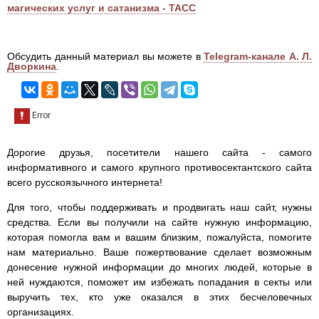
магических услуг и сатанизма - ТАСС
Обсудить данный материал вы можете в
Telegram-канале А. Л.
Дворкина
.
Дорогие друзья, посетители нашего сайта - самого
информативного и самого крупного противосектантского сайта
всего русскоязычного интернета!
Для того, чтобы поддерживать и продвигать наш сайт, нужны
средства. Если вы получили на сайте нужную информацию,
которая помогла вам и вашим близким, пожалуйста, помогите
нам материально. Ваше пожертвование сделает возможным
донесение нужной информации до многих людей, которые в
ней нуждаются, поможет им избежать попадания в секты или
выручить тех, кто уже оказался в этих бесчеловечных
организациях.