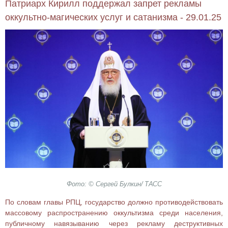
Патриарх Кирилл поддержал запрет рекламы
оккультно-магических услуг и сатанизма - 29.01.25
Фото: © Сергей Булкин/ ТАСС
По словам главы РПЦ, государство должно противодействовать
массовому распространению оккультизма среди населения,
публичному навязыванию через рекламу деструктивных