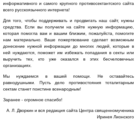
информативного и самого крупного противосектантского сайта
всего русскоязычного интернета!
Для того, чтобы поддерживать и продвигать наш сайт, нужны
средства. Если вы получили на сайте нужную информацию,
которая помогла вам и вашим близким, пожалуйста, помогите
нам материально. Ваше пожертвование сделает возможным
донесение нужной информации до многих людей, которые в
ней нуждаются, поможет им избежать попадания в секты или
выручить тех, кто уже оказался в этих бесчеловечных
организациях.
Мы нуждаемся в вашей помощи. Не оставайтесь
равнодушными. Пусть дело противостояния тоталитарным
сектам станет поистине всенародным!
Заранее - огромное спасибо!
А. Л. Дворкин и вся редакция сайта Центра священномученика
Иринея Лионского