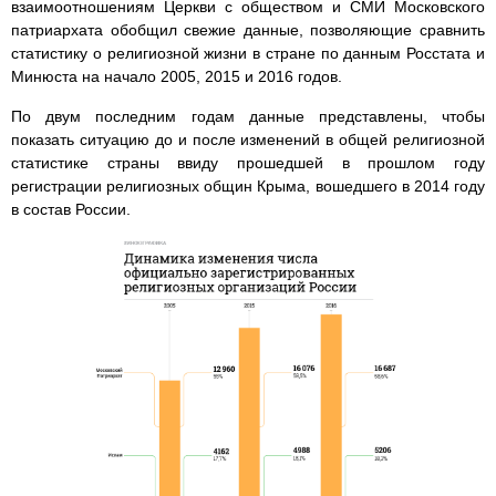
взаимоотношениям Церкви с обществом и СМИ Московского
патриархата обобщил свежие данные, позволяющие сравнить
статистику о религиозной жизни в стране по данным Росстата и
Минюста на начало 2005, 2015 и 2016 годов.
По двум последним годам данные представлены, чтобы
показать ситуацию до и после изменений в общей религиозной
статистике страны ввиду прошедшей в прошлом году
регистрации религиозных общин Крыма, вошедшего в 2014 году
в состав России.