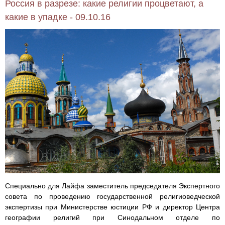
Россия в разрезе: какие религии процветают, а
какие в упадке - 09.10.16
Специально для Лайфа заместитель председателя Экспертного
совета по проведению государственной религиоведческой
экспертизы при Министерстве юстиции РФ и директор Центра
географии религий при Синодальном отделе по