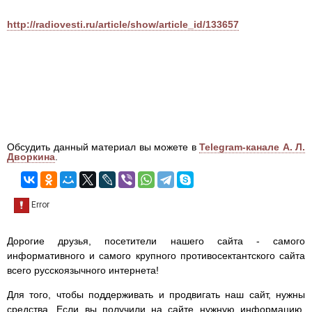
http://radiovesti.ru/article/show/article_id/133657
Обсудить данный материал вы можете в
Telegram-канале А. Л.
Дворкина
.
Дорогие друзья, посетители нашего сайта - самого
информативного и самого крупного противосектантского сайта
всего русскоязычного интернета!
Для того, чтобы поддерживать и продвигать наш сайт, нужны
средства. Если вы получили на сайте нужную информацию,