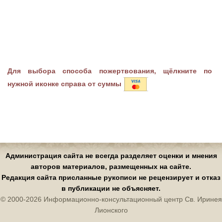
Для выбора способа пожертвования, щёлкните по
нужной иконке справа от суммы
Администрация сайта не всегда разделяет оценки и мнения
авторов материалов, размещенных на сайте.
Редакция сайта присланные рукописи не рецензирует и отказ
в публикации не объясняет.
© 2000-2026 Информационно-консультационный центр Св. Иринея
Лионского