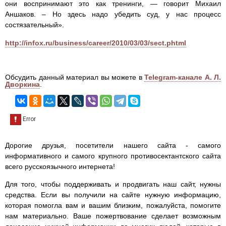
они воспринимают это как тренинги, — говорит Михаил
Аншаков. – Но здесь надо убедить суд, у нас процесс
состязательный».
http://infox.ru/business/career/2010/03/03/sect.phtml
Обсудить данный материал вы можете в
Telegram-канале А. Л.
Дворкина
.
Дорогие друзья, посетители нашего сайта - самого
информативного и самого крупного противосектантского сайта
всего русскоязычного интернета!
Для того, чтобы поддерживать и продвигать наш сайт, нужны
средства. Если вы получили на сайте нужную информацию,
которая помогла вам и вашим близким, пожалуйста, помогите
нам материально. Ваше пожертвование сделает возможным