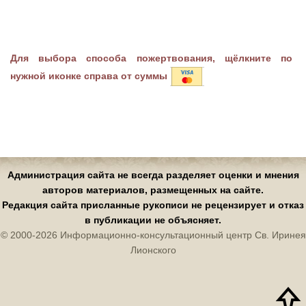
Для выбора способа пожертвования, щёлкните по
нужной иконке справа от суммы
Администрация сайта не всегда разделяет оценки и мнения
авторов материалов, размещенных на сайте.
Редакция сайта присланные рукописи не рецензирует и отказ
в публикации не объясняет.
© 2000-2026 Информационно-консультационный центр Св. Иринея
Лионского