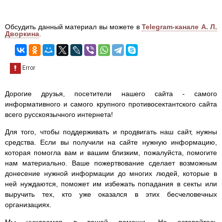
Обсудить данный материал вы можете в
Telegram-канале А. Л.
Дворкина
.
Дорогие друзья, посетители нашего сайта - самого
информативного и самого крупного противосектантского сайта
всего русскоязычного интернета!
Для того, чтобы поддерживать и продвигать наш сайт, нужны
средства. Если вы получили на сайте нужную информацию,
которая помогла вам и вашим близким, пожалуйста, помогите
нам материально. Ваше пожертвование сделает возможным
донесение нужной информации до многих людей, которые в
ней нуждаются, поможет им избежать попадания в секты или
выручить тех, кто уже оказался в этих бесчеловечных
организациях.
Мы нуждаемся в вашей помощи. Не оставайтесь