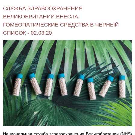
СЛУЖБА ЗДРАВООХРАНЕНИЯ
ВЕЛИКОБРИТАНИИ ВНЕСЛА
ГОМЕОПАТИЧЕСКИЕ СРЕДСТВА В ЧЕРНЫЙ
СПИСОК - 02.03.20
Национальная служба здравоохранения Великобритании (NHS)