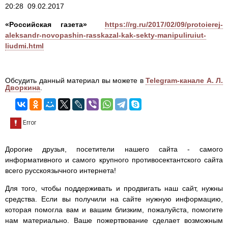
20:28 09.02.2017
«Российская газета»
https://rg.ru/2017/02/09/protoierej-
aleksandr-novopashin-rasskazal-kak-sekty-manipuliruiut-
liudmi.html
Обсудить данный материал вы можете в
Telegram-канале А. Л.
Дворкина
.
Дорогие друзья, посетители нашего сайта - самого
информативного и самого крупного противосектантского сайта
всего русскоязычного интернета!
Для того, чтобы поддерживать и продвигать наш сайт, нужны
средства. Если вы получили на сайте нужную информацию,
которая помогла вам и вашим близким, пожалуйста, помогите
нам материально. Ваше пожертвование сделает возможным