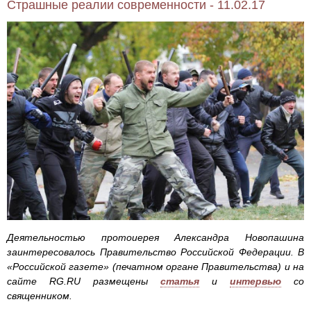
Страшные реалии современности - 11.02.17
Деятельностью протоиерея Александра Новопашина
заинтересовалось Правительство Российской Федерации. В
«Российской газете» (печатном органе Правительства) и на
сайте RG.RU размещены
статья
и
интервью
со
священником.