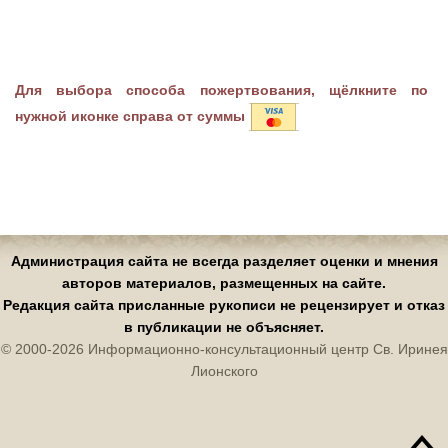
Для выбора способа пожертвования, щёлкните по
нужной иконке справа от суммы
Администрация сайта не всегда разделяет оценки и мнения
авторов материалов, размещенных на сайте.
Редакция сайта присланные рукописи не рецензирует и отказ
в публикации не объясняет.
© 2000-2026 Информационно-консультационный центр Св. Иринея
Лионского