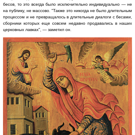
бесов, то это всегда было исключительно индивидуально — не
на публику, не массово. "Также это никогда не было длительным
процессом и не превращалось в длительные диалоги с бесами,
сборники которых еще совсем недавно продавались в наших
церковных лавках", — заметил он.