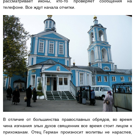
рассматривает иконы, кто-то проверяет сообщения на
телефоне. Все ждут начала отчитки.
В отличие от большинства православных обрядов, во время
чина изгнания злых духов священник все время стоит лицом к
прихожанам. Отец Герман произносит молитвы не нараспев,