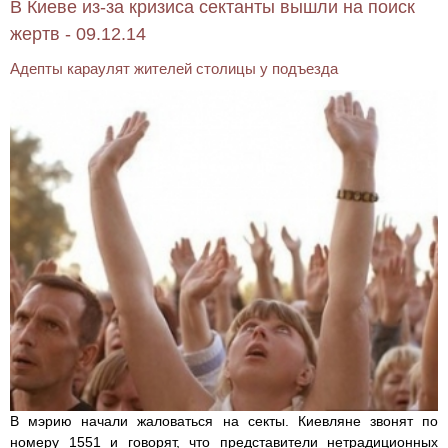
В Киеве из-за кризиса сектанты вышли на поиск
жертв - 09.12.14
Адепты караулят жителей столицы у подъезда
В мэрию начали жаловаться на секты. Киевляне звонят по
номеру 1551 и говорят, что представители нетрадиционных