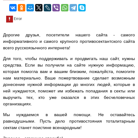
Дорогие друзья, посетители нашего сайта - самого
информативного и самого крупного противосектантского сайта
всего русскоязычного интернета!
Для того, чтобы поддерживать и продвигать наш сайт, нужны
средства. Если вы получили на сайте нужную информацию,
которая помогла вам и вашим близким, пожалуйста, помогите
нам материально. Ваше пожертвование сделает возможным
донесение нужной информации до многих людей, которые в
ней нуждаются, поможет им избежать попадания в секты или
выручить тех, кто уже оказался в этих бесчеловечных
организациях.
Мы нуждаемся в вашей помощи. Не оставайтесь
равнодушными. Пусть дело противостояния тоталитарным
сектам станет поистине всенародным!