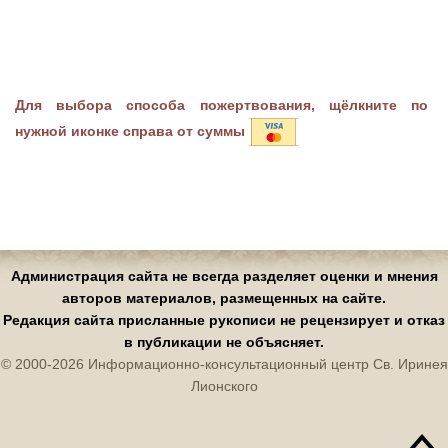
Для выбора способа пожертвования, щёлкните по
нужной иконке справа от суммы
Администрация сайта не всегда разделяет оценки и мнения
авторов материалов, размещенных на сайте.
Редакция сайта присланные рукописи не рецензирует и отказ
в публикации не объясняет.
© 2000-2026 Информационно-консультационный центр Св. Иринея
Лионского