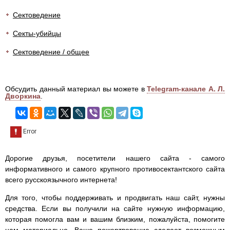
Сектоведение
Секты-убийцы
Сектоведение / общее
Обсудить данный материал вы можете в
Telegram-канале А. Л.
Дворкина
.
Дорогие друзья, посетители нашего сайта - самого
информативного и самого крупного противосектантского сайта
всего русскоязычного интернета!
Для того, чтобы поддерживать и продвигать наш сайт, нужны
средства. Если вы получили на сайте нужную информацию,
которая помогла вам и вашим близким, пожалуйста, помогите