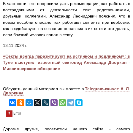
В частности, его попросили дать рекомендации, как работать с
пострадавшими от деятельности сект родственниками,
друзьями, коллегами. Александр Леонидович пояснил, что в
новом пособии описано, как работают сектанты при вербовке,
как воздействуют на сознание попавших в их сети и что делать,
если близкий человек попал в секту.
13.11.2024 г.
«Секты всегда паразитируют на истинном и подлинном»: в
Туле выступил известный сектовед Александр Дворкин -
Миссионерское обозрение
Обсудить данный материал вы можете в
Telegram-канале А. Л.
Дворкина
.
Дорогие друзья, посетители нашего сайта - самого