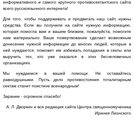
информативного и самого крупного противосектантского сайта
всего русскоязычного интернета!
Для того, чтобы поддерживать и продвигать наш сайт, нужны
средства. Если вы получили на сайте нужную информацию,
которая помогла вам и вашим близким, пожалуйста, помогите
нам материально. Ваше пожертвование сделает возможным
донесение нужной информации до многих людей, которые в
ней нуждаются, поможет им избежать попадания в секты или
выручить тех, кто уже оказался в этих бесчеловечных
организациях.
Мы нуждаемся в вашей помощи. Не оставайтесь
равнодушными. Пусть дело противостояния тоталитарным
сектам станет поистине всенародным!
Заранее - огромное спасибо!
А. Л. Дворкин и вся редакция сайта Центра священномученика
Иринея Лионского