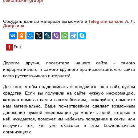
sektantskih-grupp/
Обсудить данный материал вы можете в
Telegram-канале А. Л.
Дворкина
.
Дорогие друзья, посетители нашего сайта - самого
информативного и самого крупного противосектантского сайта
всего русскоязычного интернета!
Для того, чтобы поддерживать и продвигать наш сайт, нужны
средства. Если вы получили на сайте нужную информацию,
которая помогла вам и вашим близким, пожалуйста, помогите
нам материально. Ваше пожертвование сделает возможным
донесение нужной информации до многих людей, которые в
ней нуждаются, поможет им избежать попадания в секты или
выручить тех, кто уже оказался в этих бесчеловечных
организациях.