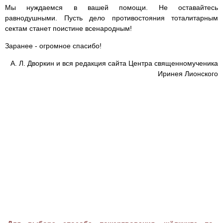
Мы нуждаемся в вашей помощи. Не оставайтесь
равнодушными. Пусть дело противостояния тоталитарным
сектам станет поистине всенародным!
Заранее - огромное спасибо!
А. Л. Дворкин и вся редакция сайта Центра священномученика
Иринея Лионского