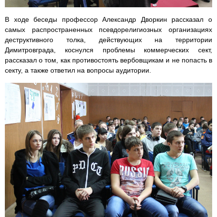
В ходе беседы профессор Александр Дворкин рассказал о
самых распространенных псевдорелигиозных организациях
деструктивного толка, действующих на территории
Димитровграда, коснулся проблемы коммерческих сект,
рассказал о том, как противостоять вербовщикам и не попасть в
секту, а также ответил на вопросы аудитории.