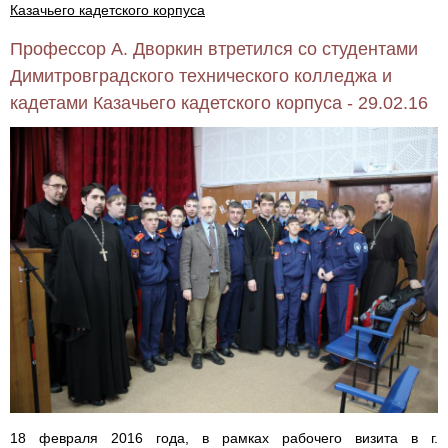
Казачьего кадетского корпуса
Профессор А. Дворкин втретился со студентами
Димитровградского технического колледжа и
кадетами Казачьего кадетского корпуса - 29.02.16
18 февраля 2016 года, в рамках рабочего визита в г.