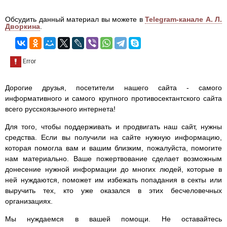
Обсудить данный материал вы можете в
Telegram-канале А. Л.
Дворкина
.
Дорогие друзья, посетители нашего сайта - самого
информативного и самого крупного противосектантского сайта
всего русскоязычного интернета!
Для того, чтобы поддерживать и продвигать наш сайт, нужны
средства. Если вы получили на сайте нужную информацию,
которая помогла вам и вашим близким, пожалуйста, помогите
нам материально. Ваше пожертвование сделает возможным
донесение нужной информации до многих людей, которые в
ней нуждаются, поможет им избежать попадания в секты или
выручить тех, кто уже оказался в этих бесчеловечных
организациях.
Мы нуждаемся в вашей помощи. Не оставайтесь