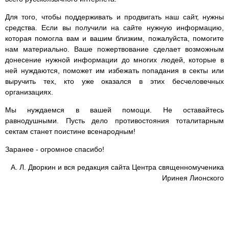
Для того, чтобы поддерживать и продвигать наш сайт, нужны
средства. Если вы получили на сайте нужную информацию,
которая помогла вам и вашим близким, пожалуйста, помогите
нам материально. Ваше пожертвование сделает возможным
донесение нужной информации до многих людей, которые в
ней нуждаются, поможет им избежать попадания в секты или
выручить тех, кто уже оказался в этих бесчеловечных
организациях.
Мы нуждаемся в вашей помощи. Не оставайтесь
равнодушными. Пусть дело противостояния тоталитарным
сектам станет поистине всенародным!
Заранее - огромное спасибо!
А. Л. Дворкин и вся редакция сайта Центра священномученика
Иринея Лионского