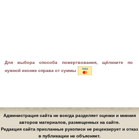
Для выбора способа пожертвования, щёлкните по
нужной иконке справа от суммы
Администрация сайта не всегда разделяет оценки и мнения
авторов материалов, размещенных на сайте.
Редакция сайта присланные рукописи не рецензирует и отказ
в публикации не объясняет.