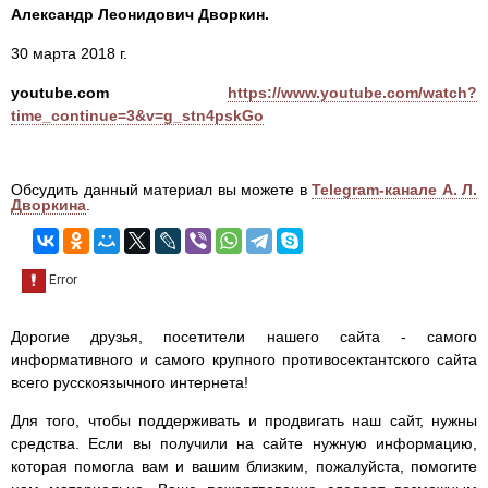
Александр Леонидович Дворкин.
30 марта 2018 г.
youtube.com
https://www.youtube.com/watch?
time_continue=3&v=g_stn4pskGo
Обсудить данный материал вы можете в
Telegram-канале А. Л.
Дворкина
.
Дорогие друзья, посетители нашего сайта - самого
информативного и самого крупного противосектантского сайта
всего русскоязычного интернета!
Для того, чтобы поддерживать и продвигать наш сайт, нужны
средства. Если вы получили на сайте нужную информацию,
которая помогла вам и вашим близким, пожалуйста, помогите