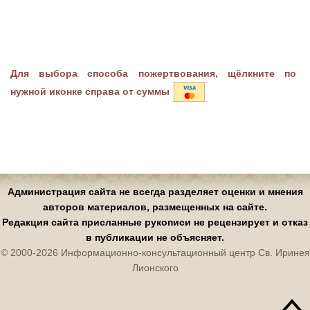
Для выбора способа пожертвования, щёлкните по
нужной иконке справа от суммы
Администрация сайта не всегда разделяет оценки и мнения
авторов материалов, размещенных на сайте.
Редакция сайта присланные рукописи не рецензирует и отказ
в публикации не объясняет.
© 2000-2026 Информационно-консультационный центр Св. Иринея
Лионского