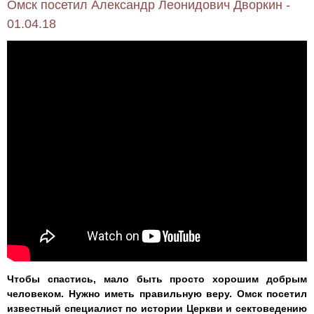
Омск посетил Александр Леонидович Дворкин -
01.04.18
Чтобы спастись, мало быть просто хорошим добрым
человеком. Нужно иметь правильную веру. Омск посетил
известный специалист по истории Церкви и сектоведению