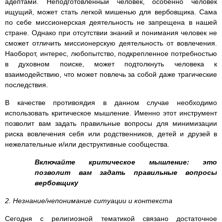
адептами. Неподготовленный человек, особенно человек
ищущий, может стать легкой мишенью для вербовщика. Сама
по себе миссионерская деятельность не запрещена в нашей
стране. Однако при отсутствии знаний и понимания человек не
сможет отличить миссионерскую деятельность от вовлечения.
Наоборот, интерес, любопытство, подкрепленное потребностью
в духовном поиске, может подтолкнуть человека к
взаимодействию, что может повлечь за собой даже трагические
последствия.
В качестве противоядия в данном случае необходимо
использовать критическое мышление. Именно этот инструмент
позволит вам задать правильные вопросы для минимизации
риска вовлечения себя или родственников, детей и друзей в
нежелательные и/или деструктивные сообщества.
Включайте критическое мышление: это
позволит вам задать правильные вопросы
вербовщику
2. Незнание/непонимание ситуации и контекста
Сегодня с религиозной тематикой связано достаточное