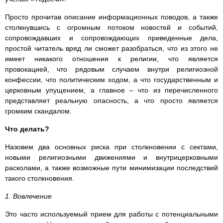
Просто прочитав описание информационных поводов, а также
столкнувшись с огромным потоком новостей и событий,
сопровождавших и сопровождающих приведенные дела,
простой читатель вряд ли сможет разобраться, что из этого не
имеет никакого отношения к религии, что является
провокацией, что рядовым случаем внутри религиозной
конфессии, что политическим ходом, а что государственным и
церковным упущением, а главное – что из перечисленного
представляет реальную опасность, а что просто является
громким скандалом.
Что делать?
Назовем два основных риска при столкновении с сектами,
новыми религиозными движениями и внутрицерковными
расколами, а также возможные пути минимизации последствий
такого столкновения.
1. Вовлечение
Это часто используемый прием для работы с потенциальными