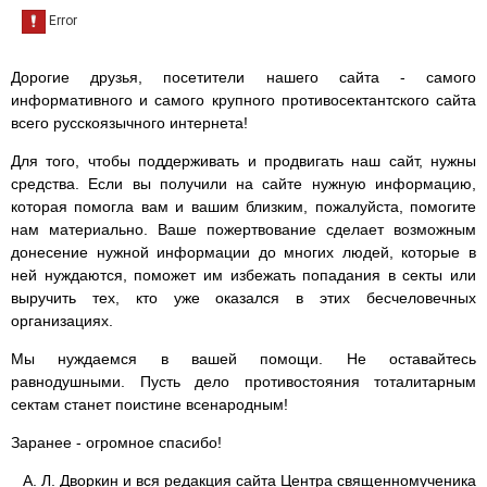
Дорогие друзья, посетители нашего сайта - самого
информативного и самого крупного противосектантского сайта
всего русскоязычного интернета!
Для того, чтобы поддерживать и продвигать наш сайт, нужны
средства. Если вы получили на сайте нужную информацию,
которая помогла вам и вашим близким, пожалуйста, помогите
нам материально. Ваше пожертвование сделает возможным
донесение нужной информации до многих людей, которые в
ней нуждаются, поможет им избежать попадания в секты или
выручить тех, кто уже оказался в этих бесчеловечных
организациях.
Мы нуждаемся в вашей помощи. Не оставайтесь
равнодушными. Пусть дело противостояния тоталитарным
сектам станет поистине всенародным!
Заранее - огромное спасибо!
А. Л. Дворкин и вся редакция сайта Центра священномученика