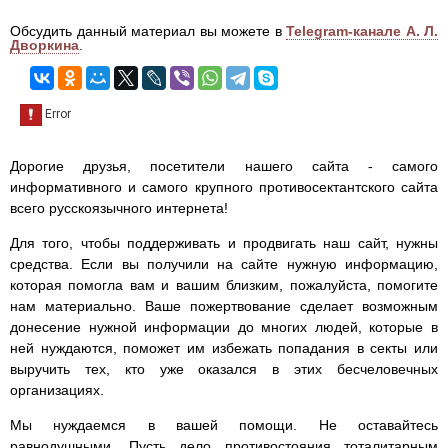
Обсудить данный материал вы можете в
Telegram-канале А. Л.
Дворкина
.
Дорогие друзья, посетители нашего сайта - самого
информативного и самого крупного противосектантского сайта
всего русскоязычного интернета!
Для того, чтобы поддерживать и продвигать наш сайт, нужны
средства. Если вы получили на сайте нужную информацию,
которая помогла вам и вашим близким, пожалуйста, помогите
нам материально. Ваше пожертвование сделает возможным
донесение нужной информации до многих людей, которые в
ней нуждаются, поможет им избежать попадания в секты или
выручить тех, кто уже оказался в этих бесчеловечных
организациях.
Мы нуждаемся в вашей помощи. Не оставайтесь
равнодушными. Пусть дело противостояния тоталитарным