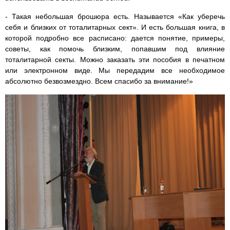
- Такая небольшая брошюра есть. Называется «Как уберечь
себя и близких от тоталитарных сект». И есть большая книга, в
которой подробно все расписано: дается понятие, примеры,
советы, как помочь близким, попавшим под влияние
тоталитарной секты. Можно заказать эти пособия в печатном
или электронном виде. Мы передадим все необходимое
абсолютно безвозмездно. Всем спасибо за внимание!»