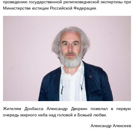
проведению государственной религиоведческой экспертизы при
Министерстве юстиции Российской Федерации.
Жителям Донбасса Александр Дворкин пожелал в первую
очередь мирного неба над головой и Божьей любви.
Александр Алексеев