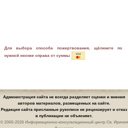
Для выбора способа пожертвования, щёлкните по
нужной иконке справа от суммы
Администрация сайта не всегда разделяет оценки и мнения
авторов материалов, размещенных на сайте.
Редакция сайта присланные рукописи не рецензирует и отказ
в публикации не объясняет.
© 2000-2026 Информационно-консультационный центр Св. Иринея