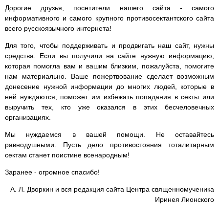
Дорогие друзья, посетители нашего сайта - самого
информативного и самого крупного противосектантского сайта
всего русскоязычного интернета!
Для того, чтобы поддерживать и продвигать наш сайт, нужны
средства. Если вы получили на сайте нужную информацию,
которая помогла вам и вашим близким, пожалуйста, помогите
нам материально. Ваше пожертвование сделает возможным
донесение нужной информации до многих людей, которые в
ней нуждаются, поможет им избежать попадания в секты или
выручить тех, кто уже оказался в этих бесчеловечных
организациях.
Мы нуждаемся в вашей помощи. Не оставайтесь
равнодушными. Пусть дело противостояния тоталитарным
сектам станет поистине всенародным!
Заранее - огромное спасибо!
А. Л. Дворкин и вся редакция сайта Центра священномученика
Иринея Лионского