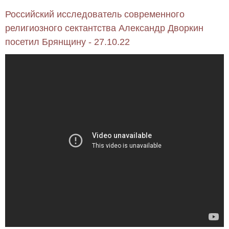
Российский исследователь современного
религиозного сектантства Александр Дворкин
посетил Брянщину - 27.10.22