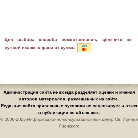
Для выбора способа пожертвования, щёлкните по
нужной иконке справа от суммы
Администрация сайта не всегда разделяет оценки и мнения
авторов материалов, размещенных на сайте.
Редакция сайта присланные рукописи не рецензирует и отказ
в публикации не объясняет.
© 2000-2026 Информационно-консультационный центр Св. Иринея
Лионского