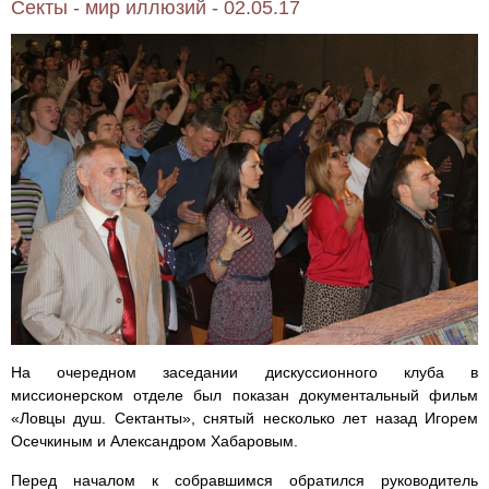
Секты - мир иллюзий - 02.05.17
На очередном заседании дискуссионного клуба в
миссионерском отделе был показан документальный фильм
«Ловцы душ. Сектанты», снятый несколько лет назад Игорем
Осечкиным и Александром Хабаровым.
Перед началом к собравшимся обратился руководитель