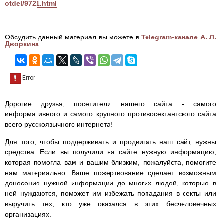
otdel/9721.html
Обсудить данный материал вы можете в
Telegram-канале А. Л.
Дворкина
.
Дорогие друзья, посетители нашего сайта - самого
информативного и самого крупного противосектантского сайта
всего русскоязычного интернета!
Для того, чтобы поддерживать и продвигать наш сайт, нужны
средства. Если вы получили на сайте нужную информацию,
которая помогла вам и вашим близким, пожалуйста, помогите
нам материально. Ваше пожертвование сделает возможным
донесение нужной информации до многих людей, которые в
ней нуждаются, поможет им избежать попадания в секты или
выручить тех, кто уже оказался в этих бесчеловечных
организациях.