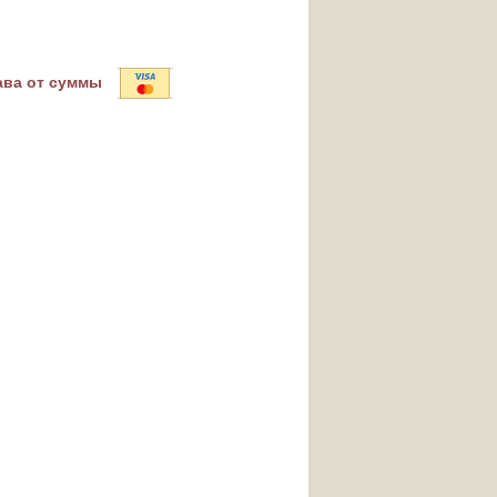
ава от суммы