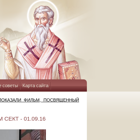
е советы
Карта сайта
ПОКАЗАЛИ ФИЛЬМ, ПОСВЯЩЕННЫЙ
ЕКТ - 01.09.16