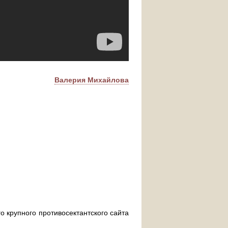
Валерия Михайлова
о крупного противосектантского сайта