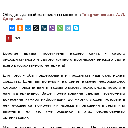
Обсудить данный материал вы можете в
Telegram-канале А. Л.
Дворкина
.
Дорогие друзья, посетители нашего сайта - самого
информативного и самого крупного противосектантского сайта
всего русскоязычного интернета!
Для того, чтобы поддерживать и продвигать наш сайт, нужны
средства. Если вы получили на сайте нужную информацию,
которая помогла вам и вашим близким, пожалуйста, помогите
нам материально. Ваше пожертвование сделает возможным
донесение нужной информации до многих людей, которые в
ней нуждаются, поможет им избежать попадания в секты или
выручить тех, кто уже оказался в этих бесчеловечных
организациях.
Мы нуждаемся в вашей помощи. Не оставайтесь