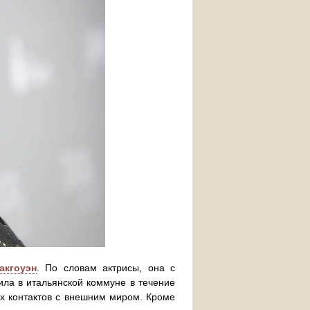
акгоуэн
. По словам актрисы, она с
ила в итальянской коммуне в течение
их контактов с внешним миром. Кроме