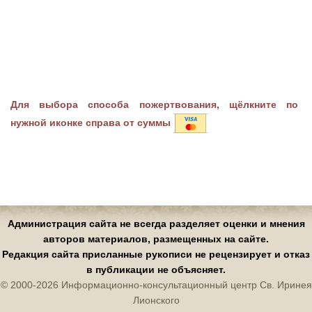
Для выбора способа пожертвования, щёлкните по
нужной иконке справа от суммы
Администрация сайта не всегда разделяет оценки и мнения
авторов материалов, размещенных на сайте.
Редакция сайта присланные рукописи не рецензирует и отказ
в публикации не объясняет.
© 2000-2026 Информационно-консультационный центр Св. Иринея
Лионского