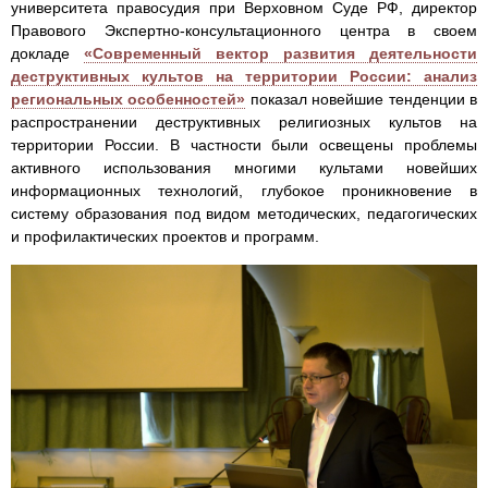
университета правосудия при Верховном Суде РФ, директор
Правового Экспертно-консультационного центра в своем
докладе
«Современный вектор развития деятельности
деструктивных культов на территории России: анализ
региональных особенностей»
показал новейшие тенденции в
распространении деструктивных религиозных культов на
территории России. В частности были освещены проблемы
активного использования многими культами новейших
информационных технологий, глубокое проникновение в
систему образования под видом методических, педагогических
и профилактических проектов и программ.