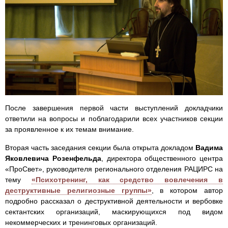
После завершения первой части выступлений докладчики
ответили на вопросы и поблагодарили всех участников секции
за проявленное к их темам внимание.
Вторая часть заседания секции была открыта докладом
Вадима
Яковлевича Розенфельда
, директора общественного центра
«ПроСвет», руководителя регионального отделения РАЦИРС на
тему
«Психотренинг, как средство вовлечения в
деструктивные религиозные группы»
, в котором автор
подробно рассказал о деструктивной деятельности и вербовке
сектантских организаций, маскирующихся под видом
некоммерческих и тренинговых организаций.