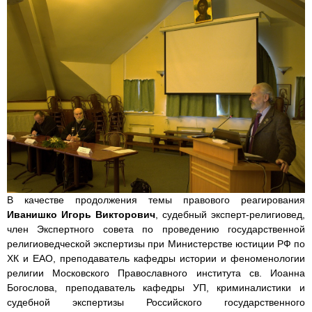
В качестве продолжения темы правового реагирования
Иванишко Игорь Викторович
, судебный эксперт-религиовед,
член Экспертного совета по проведению государственной
религиоведческой экспертизы при Министерстве юстиции РФ по
ХК и ЕАО, преподаватель кафедры истории и феноменологии
религии Московского Православного института св. Иоанна
Богослова, преподаватель кафедры УП, криминалистики и
судебной экспертизы Российского государственного