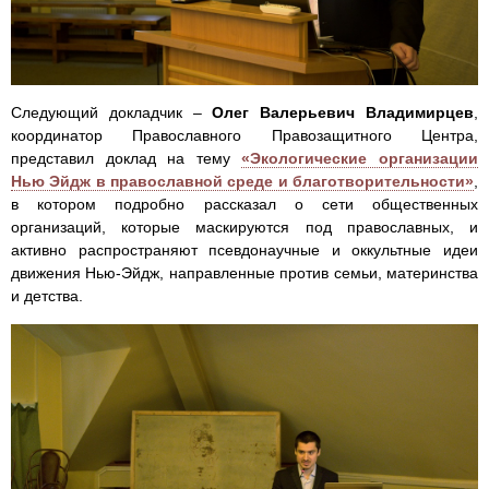
Следующий докладчик –
Олег Валерьевич Владимирцев
,
координатор Православного Правозащитного Центра,
представил доклад на тему
«Экологические организации
Нью Эйдж в православной среде и благотворительности»
,
в котором подробно рассказал о сети общественных
организаций, которые маскируются под православных, и
активно распространяют псевдонаучные и оккультные идеи
движения Нью-Эйдж, направленные против семьи, материнства
и детства.