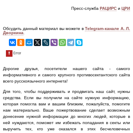
Пресс-служба
РАЦИРС
и
ЦРИ
Обсудить данный материал вы можете в
Telegram-канале А. Л.
Дворкина
.
Дорогие друзья, посетители нашего сайта - самого
информативного и самого крупного противосектантского сайта
всего русскоязычного интернета!
Для того, чтобы поддерживать и продвигать наш сайт, нужны
средства. Если вы получили на сайте нужную информацию,
которая помогла вам и вашим близким, пожалуйста, помогите
нам материально. Ваше пожертвование сделает возможным
донесение нужной информации до многих людей, которые в
ней нуждаются, поможет им избежать попадания в секты или
выручить тех, кто уже оказался в этих бесчеловечных