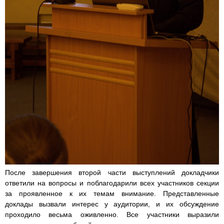
После завершения второй части выступлений докладчики
ответили на вопросы и поблагодарили всех участников секции
за проявленное к их темам внимание. Представленные
доклады вызвали интерес у аудитории, и их обсуждение
проходило весьма оживленно. Все участники выразили