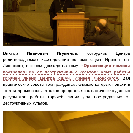
Виктор Иванович Игуменов
, сотрудник Центра
религиоведческих исследований во имя сщмч. Иринея, еп.
Лионского, в своем докладе на тему:
«Организация помощи
пострадавшим от деструктивных культов: опыт работы
горячей линии Центра сщмч. Иринея Лионского»
, дал
практические советы тем гражданам, близкие которых попали в
тоталитарные секты, а также представил статистические данные
результатов работы горячей линии для пострадавших от
деструктивных культов.