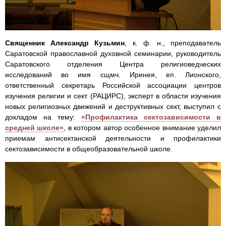
Священник Александр Кузьмин
, к. ф. н., преподаватель
Саратовской православной духовной семинарии, руководитель
Саратовского отделения Центра религиоведческих
исследований во имя сщмч. Иринея, еп. Лионского,
ответственный секретарь Российской ассоциации центров
изучения религии и сект (РАЦИРС), эксперт в области изучения
новых религиозных движений и деструктивных сект, выступил с
докладом на тему:
«Профилактика сектозависимости в
средней школе»
, в котором автор особенное внимание уделил
приемам антисектанской деятельности и профилактики
сектозависимости в общеобразовательной школе.