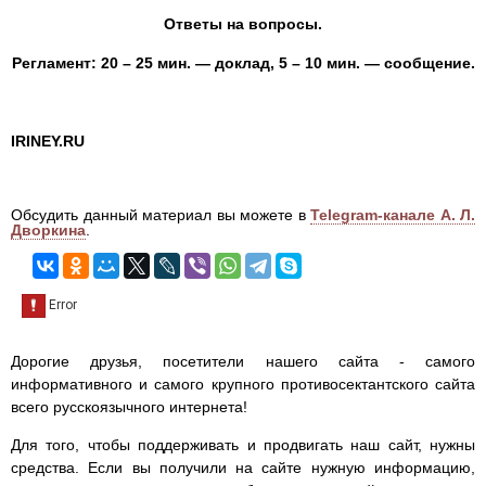
Ответы на вопросы.
Регламент: 20 – 25 мин. — доклад, 5 – 10 мин. — сообщение.
IRINEY.RU
Обсудить данный материал вы можете в
Telegram-канале А. Л.
Дворкина
.
Дорогие друзья, посетители нашего сайта - самого
информативного и самого крупного противосектантского сайта
всего русскоязычного интернета!
Для того, чтобы поддерживать и продвигать наш сайт, нужны
средства. Если вы получили на сайте нужную информацию,