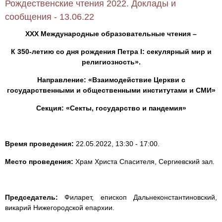
Рождественские чтения 2022. Доклады и
сообщения - 13.06.22
ХXX Международные образовательные чтения –
К 350-летию со дня рождения Петра I: секулярный мир и
религиозность».
Направление: «Взаимодействие Церкви с
государственными и общественными институтами и СМИ»
Секция: «Секты, государство и пандемия»
Время проведения:
22.05.2022, 13:30 - 17:00.
Место проведения:
Храм Христа Спасителя, Сергиевский зал.
Председатель:
Филарет, епископ Дальнеконстантиновский,
викарий Нижегородской епархии.