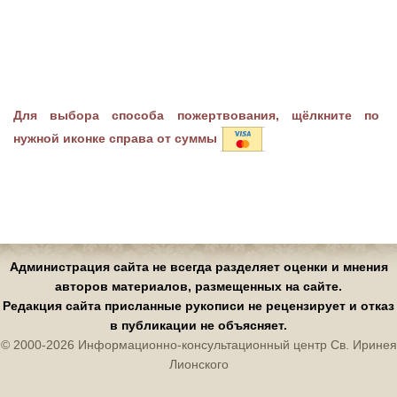
Для выбора способа пожертвования, щёлкните по
нужной иконке справа от суммы
Администрация сайта не всегда разделяет оценки и мнения
авторов материалов, размещенных на сайте.
Редакция сайта присланные рукописи не рецензирует и отказ
в публикации не объясняет.
© 2000-2026 Информационно-консультационный центр Св. Иринея
Лионского