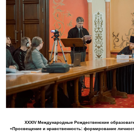
ХХXIV Международные Рождественские образоват
«Просвещение и нравственность: формирование личнос