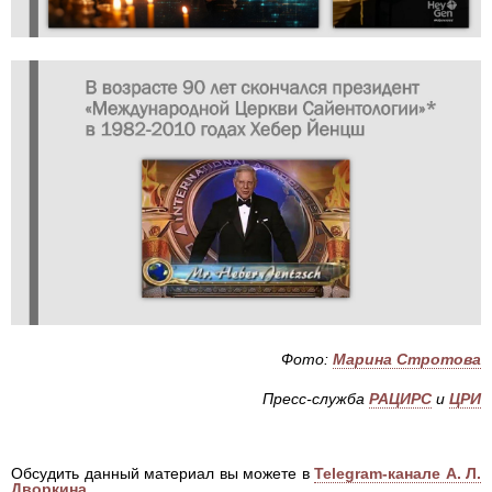
Фото:
Марина Стротова
Пресс-служба
РАЦИРС
и
ЦРИ
Обсудить данный материал вы можете в
Telegram-канале А. Л.
Дворкина
.