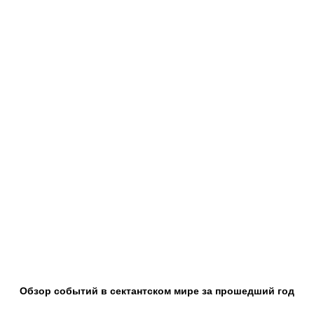
Обзор событий в сектантском мире за прошедший год