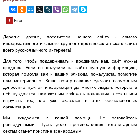
Дорогие друзья, посетители нашего сайта - самого
информативного и самого крупного противосектантского сайта
всего русскоязычного интернета!
Для того, чтобы поддерживать и продвигать наш сайт, нужны
средства. Если вы получили на сайте нужную информацию,
которая помогла вам и вашим близким, пожалуйста, помогите
нам материально. Ваше пожертвование сделает возможным
донесение нужной информации до многих людей, которые в
ней нуждаются, поможет им избежать попадания в секты или
выручить тех, кто уже оказался в этих бесчеловечных
организациях.
Мы нуждаемся в вашей помощи. Не оставайтесь
равнодушными. Пусть дело противостояния тоталитарным
сектам станет поистине всенародным!