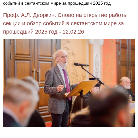
событий в сектантском мире за прошедший 2025 год
Проф. А.Л. Дворкин. Слово на открытие работы
секции и обзор событий в сектантском мире за
прошедший 2025 год - 12.02.26