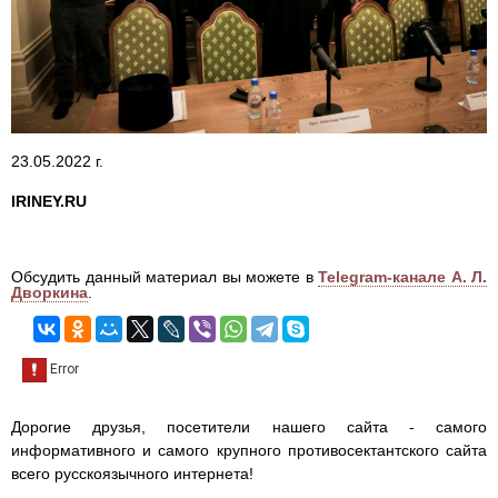
23.05.2022 г.
IRINEY.RU
Обсудить данный материал вы можете в
Telegram-канале А. Л.
Дворкина
.
Дорогие друзья, посетители нашего сайта - самого
информативного и самого крупного противосектантского сайта
всего русскоязычного интернета!