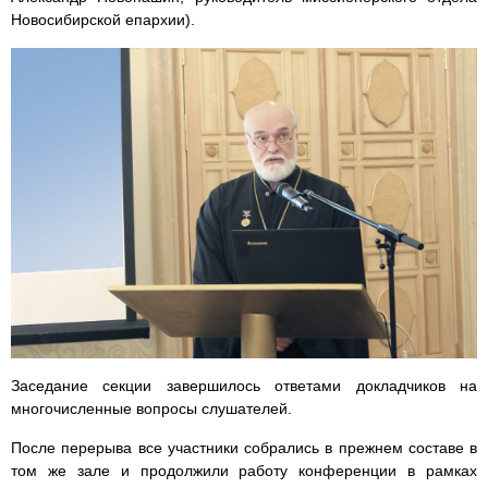
Новосибирской епархии).
Заседание секции завершилось ответами докладчиков на
многочисленные вопросы слушателей.
После перерыва все участники собрались в прежнем составе в
том же зале и продолжили работу конференции в рамках