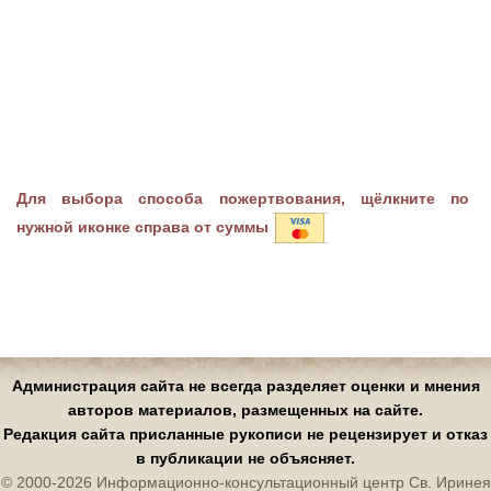
Для выбора способа пожертвования, щёлкните по
нужной иконке справа от суммы
Администрация сайта не всегда разделяет оценки и мнения
авторов материалов, размещенных на сайте.
Редакция сайта присланные рукописи не рецензирует и отказ
в публикации не объясняет.
© 2000-2026 Информационно-консультационный центр Св. Иринея