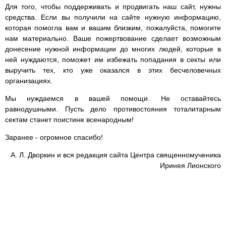
Для того, чтобы поддерживать и продвигать наш сайт, нужны
средства. Если вы получили на сайте нужную информацию,
которая помогла вам и вашим близким, пожалуйста, помогите
нам материально. Ваше пожертвование сделает возможным
донесение нужной информации до многих людей, которые в
ней нуждаются, поможет им избежать попадания в секты или
выручить тех, кто уже оказался в этих бесчеловечных
организациях.
Мы нуждаемся в вашей помощи. Не оставайтесь
равнодушными. Пусть дело противостояния тоталитарным
сектам станет поистине всенародным!
Заранее - огромное спасибо!
А. Л. Дворкин и вся редакция сайта Центра священномученика
Иринея Лионского