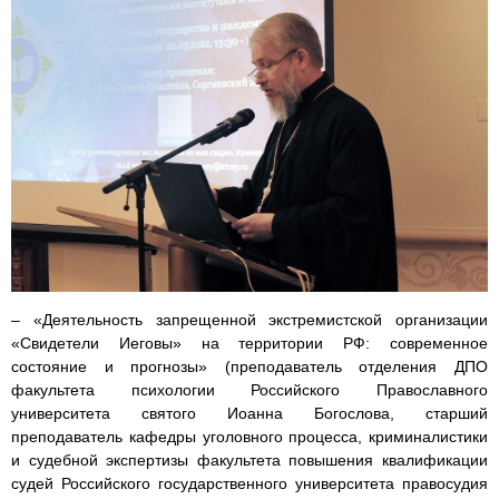
– «Деятельность запрещенной экстремистской организации
«Свидетели Иеговы» на территории РФ: современное
состояние и прогнозы» (преподаватель отделения ДПО
факультета психологии Российского Православного
университета святого Иоанна Богослова, старший
преподаватель кафедры уголовного процесса, криминалистики
и судебной экспертизы факультета повышения квалификации
судей Российского государственного университета правосудия