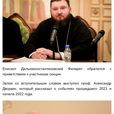
Епископ Дальнеконстантиновский Филарет обратился с
приветствием к участникам секции.
Затем со вступительным словом выступил проф. Александр
Дворкин, который рассказал о событиях прошедшего 2021 и
начала 2022 года.