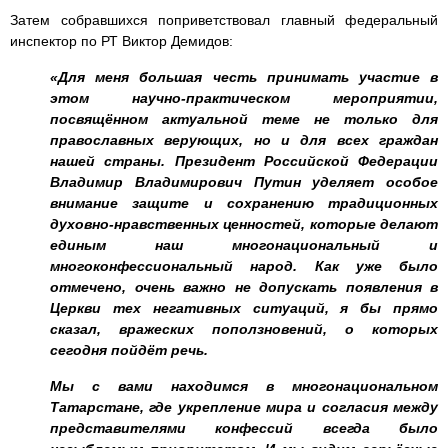
Затем собравшихся поприветствовал главный федеральный
инспектор по РТ Виктор Демидов:
«Для меня большая честь принимать участие в
этом научно-практическом мероприятии,
посвящённом актуальной теме не только для
православных верующих, но и для всех граждан
нашей страны. Президент Российской Федерации
Владимир Владимирович Путин уделяет особое
внимание защите и сохранению традиционных
духовно-нравственных ценностей, которые делают
единым наш многонациональный и
многоконфессиональный народ. Как уже было
отмечено, очень важно не допускать появления в
Церкви тех негативных ситуаций, я бы прямо
сказал, вражеских поползновений, о которых
сегодня пойдёт речь.
Мы с вами находимся в многонациональном
Татарстане, где укрепление мира и согласия между
представителями конфессий всегда было