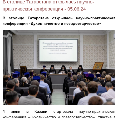
В столице Татарстана открылась научно-
практическая конференция - 05.06.24
В столице Татарстана открылась научно-практическая
конференция «Духовничество и псевдостарчество»
4 июня в Казани
стартовала научно-практическая
конференция «Духовничество и псевдостарчество». Участие в