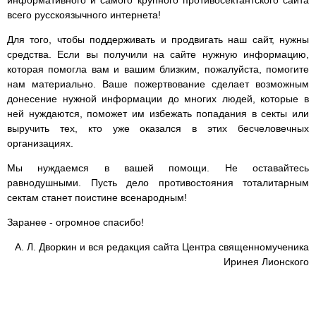
всего русскоязычного интернета!
Для того, чтобы поддерживать и продвигать наш сайт, нужны
средства. Если вы получили на сайте нужную информацию,
которая помогла вам и вашим близким, пожалуйста, помогите
нам материально. Ваше пожертвование сделает возможным
донесение нужной информации до многих людей, которые в
ней нуждаются, поможет им избежать попадания в секты или
выручить тех, кто уже оказался в этих бесчеловечных
организациях.
Мы нуждаемся в вашей помощи. Не оставайтесь
равнодушными. Пусть дело противостояния тоталитарным
сектам станет поистине всенародным!
Заранее - огромное спасибо!
А. Л. Дворкин и вся редакция сайта Центра священномученика
Иринея Лионского