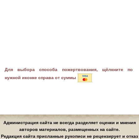
Для выбора способа пожертвования, щёлкните по
нужной иконке справа от суммы
Администрация сайта не всегда разделяет оценки и мнения
авторов материалов, размещенных на сайте.
Редакция сайта присланные рукописи не рецензирует и отказ