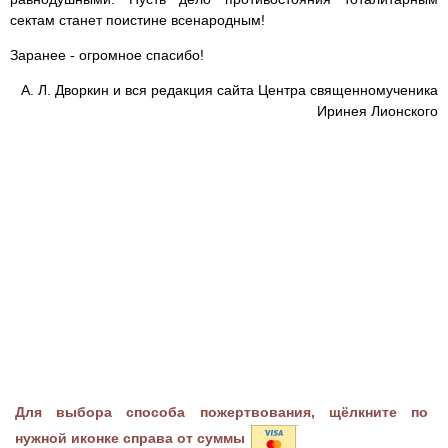
сектам станет поистине всенародным!
Заранее - огромное спасибо!
А. Л. Дворкин и вся редакция сайта Центра священномученика
Иринея Лионского
Для выбора способа пожертвования, щёлкните по
нужной иконке справа от суммы