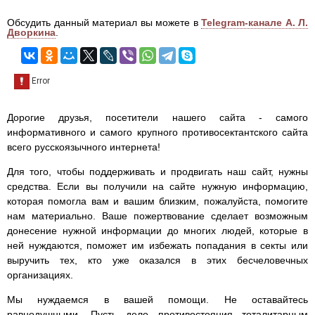
Обсудить данный материал вы можете в
Telegram-канале А. Л.
Дворкина
.
Дорогие друзья, посетители нашего сайта - самого
информативного и самого крупного противосектантского сайта
всего русскоязычного интернета!
Для того, чтобы поддерживать и продвигать наш сайт, нужны
средства. Если вы получили на сайте нужную информацию,
которая помогла вам и вашим близким, пожалуйста, помогите
нам материально. Ваше пожертвование сделает возможным
донесение нужной информации до многих людей, которые в
ней нуждаются, поможет им избежать попадания в секты или
выручить тех, кто уже оказался в этих бесчеловечных
организациях.
Мы нуждаемся в вашей помощи. Не оставайтесь
равнодушными. Пусть дело противостояния тоталитарным