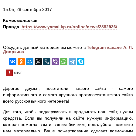
15:05, 28 сентября 2017
Комсомольская
Правда
https://www.yamal.kp.ru/online/news/2882936/
Обсудить данный материал вы можете в
Telegram-канале А. Л.
Дворкина
.
Дорогие друзья, посетители нашего сайта - самого
информативного и самого крупного противосектантского сайта
всего русскоязычного интернета!
Для того, чтобы поддерживать и продвигать наш сайт, нужны
средства. Если вы получили на сайте нужную информацию,
которая помогла вам и вашим близким, пожалуйста, помогите
нам материально. Ваше пожертвование сделает возможным