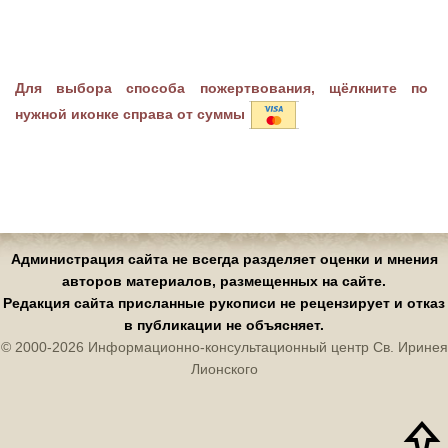
Для выбора способа пожертвования, щёлкните по
нужной иконке справа от суммы
Администрация сайта не всегда разделяет оценки и мнения
авторов материалов, размещенных на сайте.
Редакция сайта присланные рукописи не рецензирует и отказ
в публикации не объясняет.
© 2000-2026 Информационно-консультационный центр Св. Иринея
Лионского