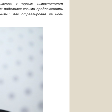
мыслов» с первым заместителем
к поделился своими предложениями
ниями. Как отреагировал на идеи