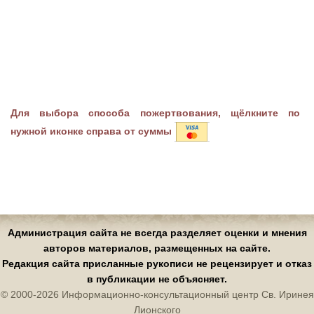
Для выбора способа пожертвования, щёлкните по
нужной иконке справа от суммы
Администрация сайта не всегда разделяет оценки и мнения
авторов материалов, размещенных на сайте.
Редакция сайта присланные рукописи не рецензирует и отказ
в публикации не объясняет.
© 2000-2026 Информационно-консультационный центр Св. Иринея
Лионского