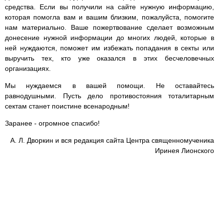
средства. Если вы получили на сайте нужную информацию,
которая помогла вам и вашим близким, пожалуйста, помогите
нам материально. Ваше пожертвование сделает возможным
донесение нужной информации до многих людей, которые в
ней нуждаются, поможет им избежать попадания в секты или
выручить тех, кто уже оказался в этих бесчеловечных
организациях.
Мы нуждаемся в вашей помощи. Не оставайтесь
равнодушными. Пусть дело противостояния тоталитарным
сектам станет поистине всенародным!
Заранее - огромное спасибо!
А. Л. Дворкин и вся редакция сайта Центра священномученика
Иринея Лионского