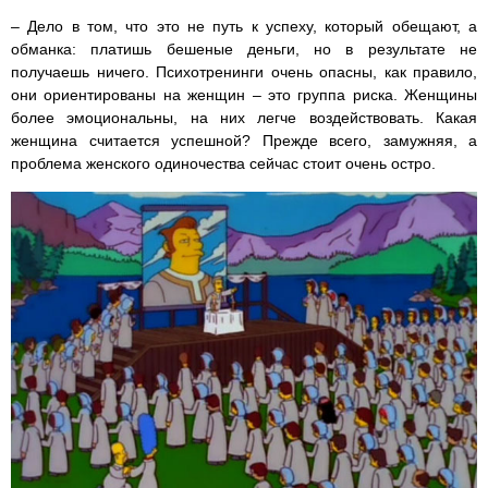
– Дело в том, что это не путь к успеху, который обещают, а
обманка: платишь бешеные деньги, но в результате не
получаешь ничего. Психотренинги очень опасны, как правило,
они ориентированы на женщин – это группа риска. Женщины
более эмоциональны, на них легче воздействовать. Какая
женщина считается успешной? Прежде всего, замужняя, а
проблема женского одиночества сейчас стоит очень остро.