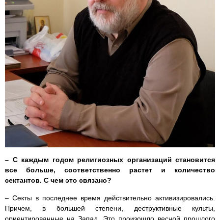
– С каждым годом религиозных организаций становится
все больше, соответственно растет и количество
сектантов. С чем это связано?
– Секты в последнее время действительно активизировались.
Причем, в большей степени, деструктивные культы,
ориентированные на Запад. Это произошло весной прошлого