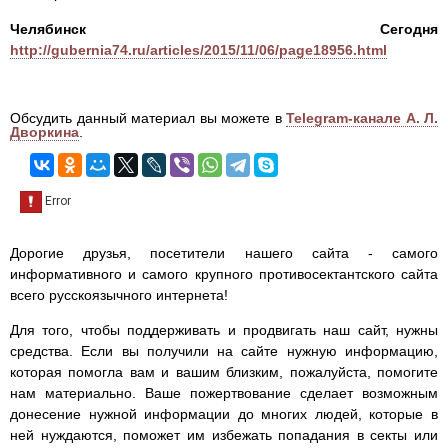
Челябинск Сегодня
http://gubernia74.ru/articles/2015/11/06/page18956.html
Обсудить данный материал вы можете в
Telegram-канале А. Л.
Дворкина
.
Дорогие друзья, посетители нашего сайта - самого
информативного и самого крупного противосектантского сайта
всего русскоязычного интернета!
Для того, чтобы поддерживать и продвигать наш сайт, нужны
средства. Если вы получили на сайте нужную информацию,
которая помогла вам и вашим близким, пожалуйста, помогите
нам материально. Ваше пожертвование сделает возможным
донесение нужной информации до многих людей, которые в
ней нуждаются, поможет им избежать попадания в секты или