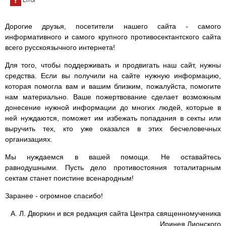
Дорогие друзья, посетители нашего сайта - самого
информативного и самого крупного противосектантского сайта
всего русскоязычного интернета!
Для того, чтобы поддерживать и продвигать наш сайт, нужны
средства. Если вы получили на сайте нужную информацию,
которая помогла вам и вашим близким, пожалуйста, помогите
нам материально. Ваше пожертвование сделает возможным
донесение нужной информации до многих людей, которые в
ней нуждаются, поможет им избежать попадания в секты или
выручить тех, кто уже оказался в этих бесчеловечных
организациях.
Мы нуждаемся в вашей помощи. Не оставайтесь
равнодушными. Пусть дело противостояния тоталитарным
сектам станет поистине всенародным!
Заранее - огромное спасибо!
А. Л. Дворкин и вся редакция сайта Центра священномученика
Иринея Лионского