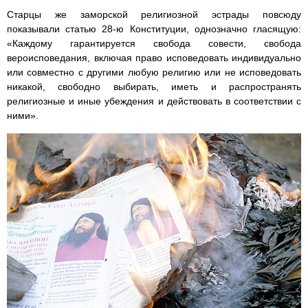
Старцы же заморской религиозной эстрады повсюду
показывали статью 28-ю Конституции, однозначно гласящую:
«Каждому гарантируется свобода совести, свобода
вероисповедания, включая право исповедовать индивидуально
или совместно с другими любую религию или не исповедовать
никакой, свободно выбирать, иметь и распространять
религиозные и иные убеждения и действовать в соответствии с
ними».