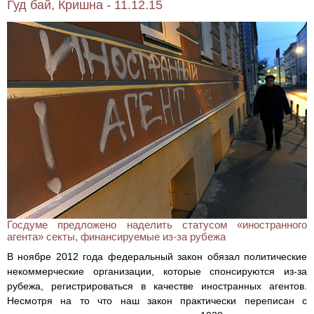
Гуд бай, Кришна - 11.12.15
Госдуме предложено наделить статусом «иностранного
агента» секты, финансируемые из-за рубежа
В ноябре 2012 года федеральный закон обязал политические
некоммерческие организации, которые спонсируются из-за
рубежа, регистрироваться в качестве иностранных агентов.
Несмотря на то что наш закон практически переписан с