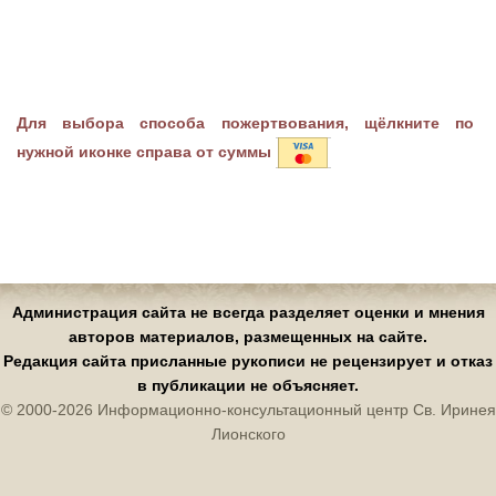
Для выбора способа пожертвования, щёлкните по
нужной иконке справа от суммы
Администрация сайта не всегда разделяет оценки и мнения
авторов материалов, размещенных на сайте.
Редакция сайта присланные рукописи не рецензирует и отказ
в публикации не объясняет.
© 2000-2026 Информационно-консультационный центр Св. Иринея
Лионского