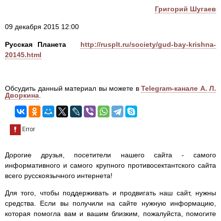
Григорий Шугаев
09 декабря 2015 12:00
Русская Планета
http://rusplt.ru/society/gud-bay-krishna-
20145.html
Обсудить данный материал вы можете в
Telegram-канале А. Л.
Дворкина
.
Дорогие друзья, посетители нашего сайта - самого
информативного и самого крупного противосектантского сайта
всего русскоязычного интернета!
Для того, чтобы поддерживать и продвигать наш сайт, нужны
средства. Если вы получили на сайте нужную информацию,
которая помогла вам и вашим близким, пожалуйста, помогите