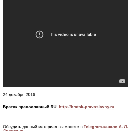
24 декабря 2016
Братск православный.RU
http://bratsk-pravoslavny.ru
Обсудить данный материал вы можете в
Telegram-канале А. Л.
Дворкина
.