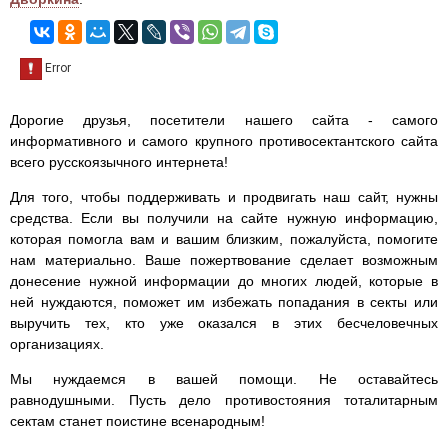
Дорогие друзья, посетители нашего сайта - самого
информативного и самого крупного противосектантского сайта
всего русскоязычного интернета!
Для того, чтобы поддерживать и продвигать наш сайт, нужны
средства. Если вы получили на сайте нужную информацию,
которая помогла вам и вашим близким, пожалуйста, помогите
нам материально. Ваше пожертвование сделает возможным
донесение нужной информации до многих людей, которые в
ней нуждаются, поможет им избежать попадания в секты или
выручить тех, кто уже оказался в этих бесчеловечных
организациях.
Мы нуждаемся в вашей помощи. Не оставайтесь
равнодушными. Пусть дело противостояния тоталитарным
сектам станет поистине всенародным!